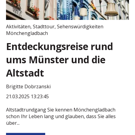
Aktivitäten
,
Stadttour
,
Sehenswürdigkeiten
Mönchengladbach
Entdeckungsreise rund
ums Münster und die
Altstadt
Brigitte Dobrzanski
21.03.2025 13:23:45
Altstadtrundgang Sie kennen Mönchengladbach
schon Ihr Leben lang und glauben, dass Sie alles
über...