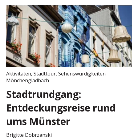
Aktivitäten
,
Stadttour
,
Sehenswürdigkeiten
Mönchengladbach
Stadtrundgang:
Entdeckungsreise rund
ums Münster
Brigitte Dobrzanski