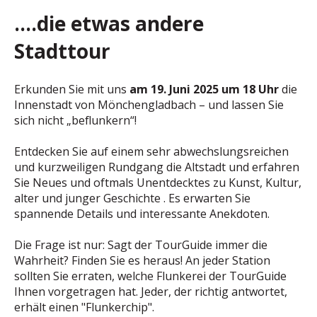
....die etwas andere
Stadttour
Erkunden Sie mit uns
am 19. Juni 2025 um 18 Uhr
die
Innenstadt von Mönchengladbach – und lassen Sie
sich nicht „beflunkern“!
Entdecken Sie auf einem sehr abwechslungsreichen
und kurzweiligen Rundgang die Altstadt und erfahren
Sie Neues und oftmals Unentdecktes zu Kunst, Kultur,
alter und junger Geschichte . Es erwarten Sie
spannende Details und interessante Anekdoten.
Die Frage ist nur: Sagt der TourGuide immer die
Wahrheit? Finden Sie es heraus! An jeder Station
sollten Sie erraten, welche Flunkerei der TourGuide
Ihnen vorgetragen hat. Jeder, der richtig antwortet,
erhält einen "Flunkerchip".