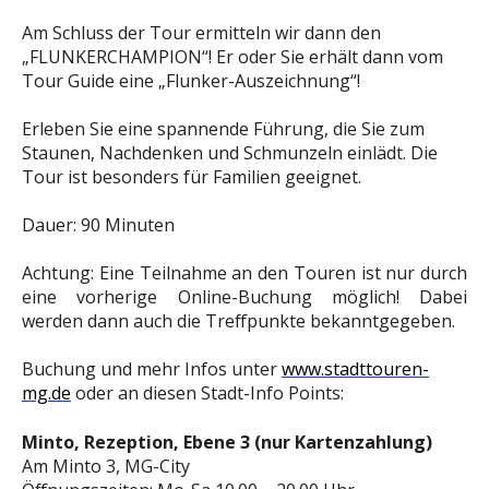
Am Schluss der Tour ermitteln wir dann den
„FLUNKERCHAMPION“! Er oder Sie erhält dann vom
Tour Guide eine „Flunker-Auszeichnung“!
Erleben Sie eine spannende Führung, die Sie zum
Staunen, Nachdenken und Schmunzeln einlädt. Die
Tour ist besonders für Familien geeignet.
Dauer: 90 Minuten
Achtung: Eine Teilnahme an den Touren ist nur durch
eine vorherige Online-Buchung möglich! Dabei
werden dann auch die Treffpunkte bekanntgegeben.
Buchung und mehr Infos unter
www.stadttouren-
mg.de
oder an diesen Stadt-Info Points:
Minto, Rezeption, Ebene 3 (nur Kartenzahlung)
Am Minto 3, MG-City