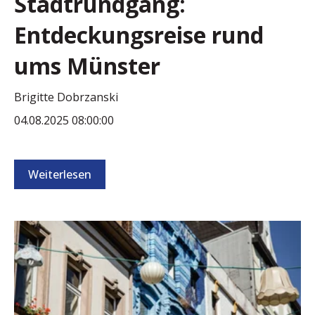
Stadtrundgang:
Entdeckungsreise rund
ums Münster
Brigitte Dobrzanski
04.08.2025 08:00:00
Weiterlesen