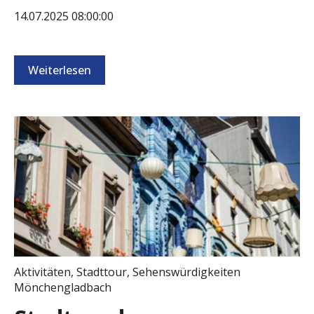
14.07.2025 08:00:00
Weiterlesen
Aktivitäten
,
Stadttour
,
Sehenswürdigkeiten
Mönchengladbach