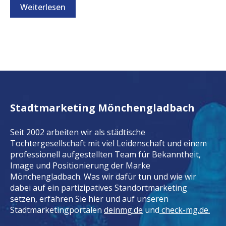
Weiterlesen
Stadtmarketing Mönchengladbach
Seit 2002 arbeiten wir als städtische
Tochtergesellschaft mit viel Leidenschaft und einem
professionell aufgestellten Team für Bekanntheit,
Image und Positionierung der Marke
Mönchengladbach. Was wir dafür tun und wie wir
dabei auf ein partizipatives Standortmarketing
setzen, erfahren Sie hier und auf unseren
Stadtmarketingportalen
deinmg.de
und
check-mg.de.