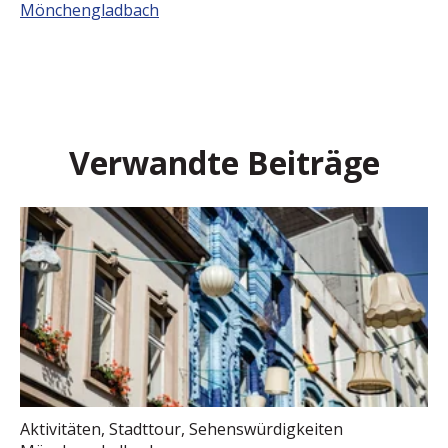
Mönchengladbach
Verwandte Beiträge
Aktivitäten
,
Stadttour
,
Sehenswürdigkeiten