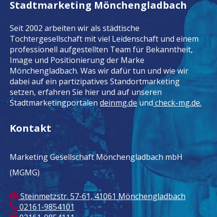
Stadtmarketing Mönchengladbach
Seit 2002 arbeiten wir als städtische
Tochtergesellschaft mit viel Leidenschaft und einem
professionell aufgestellten Team für Bekanntheit,
Image und Positionierung der Marke
Mönchengladbach. Was wir dafür tun und wie wir
dabei auf ein partizipatives Standortmarketing
setzen, erfahren Sie hier und auf unseren
Stadtmarketingportalen
deinmg.de
und
check-mg.de.
Kontakt
Marketing Gesellschaft Mönchengladbach mbH
(MGMG)
Steinmetzstr. 57-61, 41061 Mönchengladbach
02161-9854101