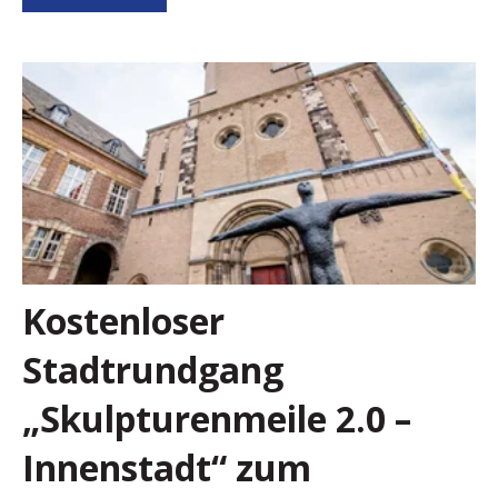
Kostenloser
Stadtrundgang
„Skulpturenmeile 2.0 –
Innenstadt“ zum