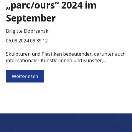
„parc/ours“ 2024 im
September
Brigitte Dobrzanski
06.09.2024 09:39:12
Skulpturen und Plastiken bedeutender, darunter auch
internationaler Künstlerinnen und Künstler,...
Weiterlesen