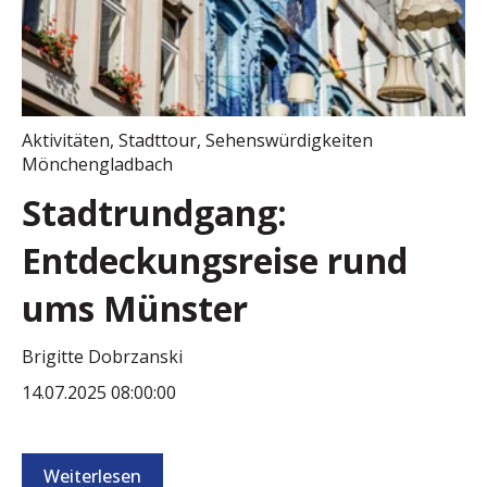
Aktivitäten
,
Stadttour
,
Sehenswürdigkeiten
Mönchengladbach
Stadtrundgang:
Entdeckungsreise rund
ums Münster
Brigitte Dobrzanski
14.07.2025 08:00:00
Weiterlesen