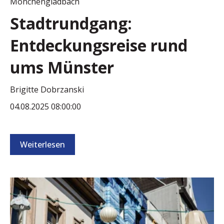
Mönchengladbach
Stadtrundgang:
Entdeckungsreise rund
ums Münster
Brigitte Dobrzanski
04.08.2025 08:00:00
Weiterlesen