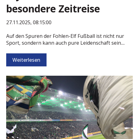
besondere Zeitreise
27.11.2025, 08:15:00
Auf den Spuren der Fohlen-Elf Fußball ist nicht nur
Sport, sondern kann auch pure Leidenschaft sein....
Weiterlesen