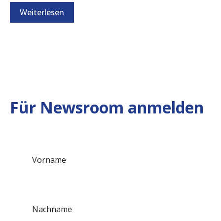
Weiterlesen
Für Newsroom anmelden
Vorname
Nachname