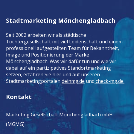
Stadtmarketing Mönchengladbach
Seit 2002 arbeiten wir als städtische
Tochtergesellschaft mit viel Leidenschaft und einem
professionell aufgestellten Team für Bekanntheit,
Image und Positionierung der Marke
Mönchengladbach. Was wir dafür tun und wie wir
dabei auf ein partizipatives Standortmarketing
setzen, erfahren Sie hier und auf unseren
Stadtmarketingportalen
deinmg.de
und
check-mg.de.
Kontakt
Marketing Gesellschaft Mönchengladbach mbH
(MGMG)