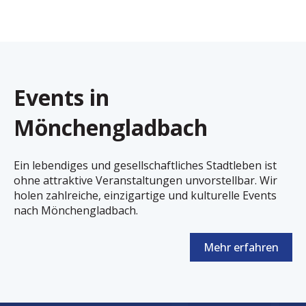
Events in
Mönchengladbach
Ein lebendiges und gesellschaftliches Stadtleben ist
ohne attraktive Veranstaltungen unvorstellbar. Wir
holen zahlreiche, einzigartige und kulturelle Events
nach Mönchengladbach.
Mehr erfahren