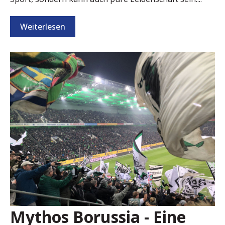
Weiterlesen
Mythos Borussia - Eine