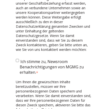
unserer Geschäftsbeziehung erfasst werden,
auch an verbundene Unternehmen sowie an
unsere Kooperationspartner weitergegeben
werden können. Diese Weitergabe erfolgt
ausschließlich zu den in dieser
Datenschutzerklärung genannten Zwecken und
unter Einhaltung der geltenden
Datenschutzgesetze. Wenn Sie damit
einverstanden sind, dass wir Sie zu diesem
Zweck kontaktieren, geben Sie bitte unten an,
wie Sie von uns kontaktiert werden möchten:
Ich stimme zu, Newsroom
Benachrichtigungen von MGMG zu
erhalten.
*
Um Ihnen die gewünschten Inhalte
bereitzustellen, müssen wir Ihre
personenbezogenen Daten speichern und
verarbeiten. Wenn Sie damit einverstanden sind,
dass wir Ihre personenbezogenen Daten für
diesen Zweck speichern, aktivieren Sie bitte das