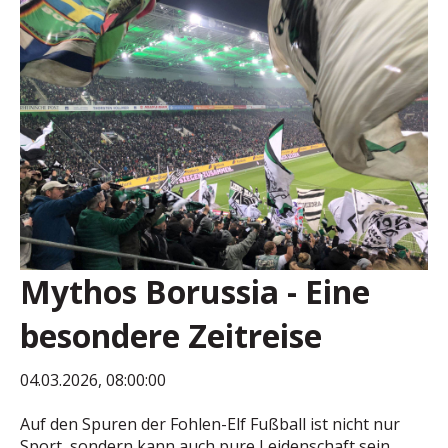
Mythos Borussia - Eine
besondere Zeitreise
04.03.2026, 08:00:00
Auf den Spuren der Fohlen-Elf Fußball ist nicht nur
Sport, sondern kann auch pure Leidenschaft sein....