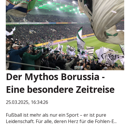
Der Mythos Borussia -
Eine besondere Zeitreise
25.03.2025, 16:34:26
Fußball ist mehr als nur ein Sport – er ist pure
Leidenschaft. Für alle, deren Herz für die Fohlen-E...