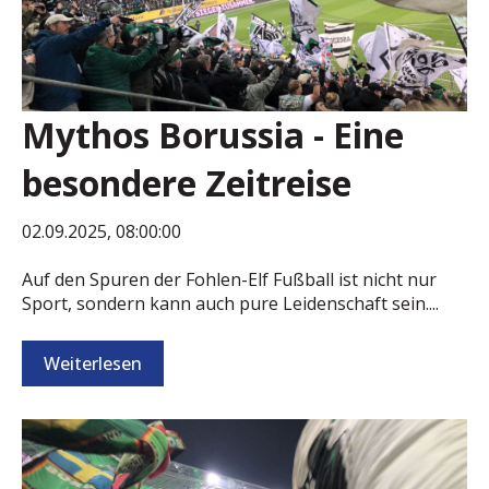
Mythos Borussia - Eine
besondere Zeitreise
02.09.2025, 08:00:00
Auf den Spuren der Fohlen-Elf Fußball ist nicht nur
Sport, sondern kann auch pure Leidenschaft sein....
Weiterlesen