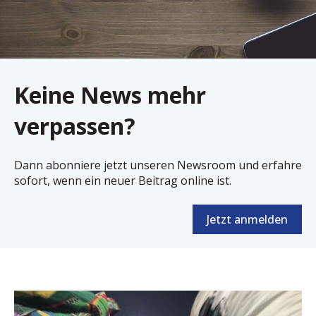
Keine News mehr
verpassen?
Dann a
bonniere jetzt unseren Newsroom und erfahre
sofort, wenn ein neuer Beitrag online ist.
Jetzt anmelden