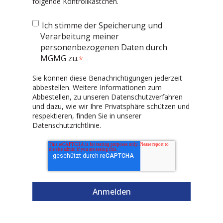
folgende Kontrollkästchen.
Ich stimme der Speicherung und
Verarbeitung meiner
personenbezogenen Daten durch
MGMG zu.
*
Sie können diese Benachrichtigungen jederzeit
abbestellen. Weitere Informationen zum
Abbestellen, zu unseren Datenschutzverfahren
und dazu, wie wir Ihre Privatsphäre schützen und
respektieren, finden Sie in unserer
Datenschutzrichtlinie.