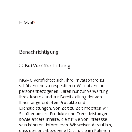
E-Mail
*
Benachrichtigung
*
Bei Veröffentlichung
MGMG verpflichtet sich, Ihre Privatsphäre zu
schützen und zu respektieren. Wir nutzen Ihre
personenbezogenen Daten nur zur Verwaltung
Ihres Kontos und zur Bereitstellung der von
Ihnen angeforderten Produkte und
Dienstleistungen. Von Zeit zu Zeit möchten wir
Sie über unsere Produkte und Dienstleistungen
sowie andere Inhalte, die für Sie von Interesse
sein könnten, informieren. Wir weisen darauf hin,
dass personenbezogene Daten, die im Rahmen