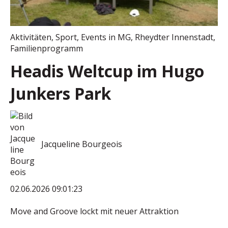
Aktivitäten
,
Sport
,
Events in MG
,
Rheydter Innenstadt
,
Familienprogramm
Headis Weltcup im Hugo
Junkers Park
Jacqueline Bourgeois
02.06.2026 09:01:23
Move and Groove lockt mit neuer Attraktion