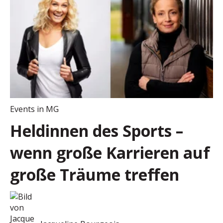
Events in MG
Heldinnen des Sports –
wenn große Karrieren auf
große Träume treffen