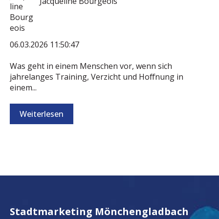
Jacqueline Bourgeois
06.03.2026 11:50:47
Was geht in einem Menschen vor, wenn sich
jahrelanges Training, Verzicht und Hoffnung in
einem...
Weiterlesen
Stadtmarketing Mönchengladbach