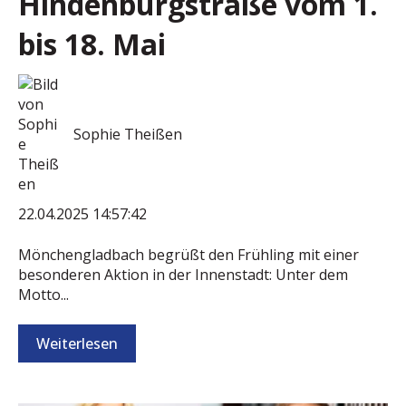
Hindenburgstraße vom 1.
bis 18. Mai
Sophie Theißen
22.04.2025 14:57:42
Mönchengladbach begrüßt den Frühling mit einer
besonderen Aktion in der Innenstadt: Unter dem
Motto...
Weiterlesen