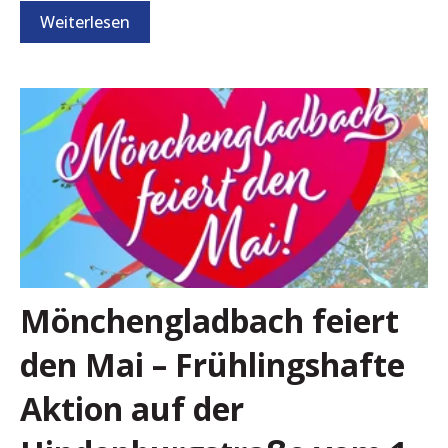
Weiterlesen
Mönchengladbach feiert
den Mai – Frühlingshafte
Aktion auf der