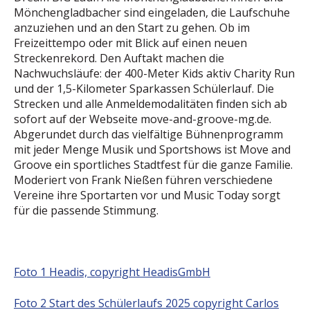
Mönchengladbacher sind eingeladen, die Laufschuhe
anzuziehen und an den Start zu gehen. Ob im
Freizeittempo oder mit Blick auf einen neuen
Streckenrekord. Den Auftakt machen die
Nachwuchsläufe: der 400-Meter Kids aktiv Charity Run
und der 1,5-Kilometer Sparkassen Schülerlauf. Die
Strecken und alle Anmeldemodalitäten finden sich ab
sofort auf der Webseite move-and-groove-mg.de.
Abgerundet durch das vielfältige Bühnenprogramm
mit jeder Menge Musik und Sportshows ist Move and
Groove ein sportliches Stadtfest für die ganze Familie.
Moderiert von Frank Nießen führen verschiedene
Vereine ihre Sportarten vor und Music Today sorgt
für die passende Stimmung.
Foto 1 Headis, copyright HeadisGmbH
Foto 2 Start des Schülerlaufs 2025 copyright Carlos