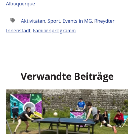
Albuquerque
Aktivitäten
,
Sport
,
Events in MG
,
Rheydter
Innenstadt
,
Familienprogramm
Verwandte Beiträge