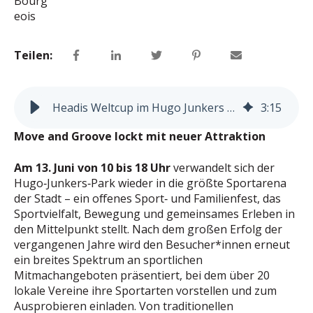
Teilen:
Headis Weltcup im Hugo Junkers Park
3
:
15
Move and Groove lockt mit neuer Attraktion
Am 13. Juni von 10 bis 18 Uhr
verwandelt sich der
Hugo‑Junkers‑Park wieder in die größte Sportarena
der Stadt – ein offenes Sport‑ und Familienfest, das
Sportvielfalt, Bewegung und gemeinsames Erleben in
den Mittelpunkt stellt. Nach dem großen Erfolg der
vergangenen Jahre wird den Besucher*innen erneut
ein breites Spektrum an sportlichen
Mitmachangeboten präsentiert, bei dem über 20
lokale Vereine ihre Sportarten vorstellen und zum
Ausprobieren einladen. Von traditionellen