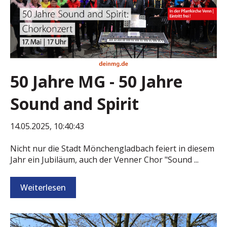
50 Jahre MG - 50 Jahre
Sound and Spirit
14.05.2025, 10:40:43
Nicht nur die Stadt Mönchengladbach feiert in diesem
Jahr ein Jubiläum, auch der Venner Chor "Sound ...
Weiterlesen