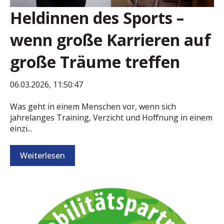
Heldinnen des Sports –
wenn große Karrieren auf
große Träume treffen
06.03.2026, 11:50:47
Was geht in einem Menschen vor, wenn sich
jahrelanges Training, Verzicht und Hoffnung in einem
einzi...
Weiterlesen