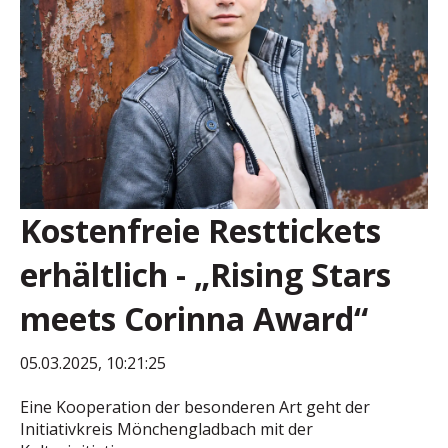
Kostenfreie Resttickets
erhältlich - „Rising Stars
meets Corinna Award“
05.03.2025, 10:21:25
Eine Kooperation der besonderen Art geht der
Initiativkreis Mönchengladbach mit der