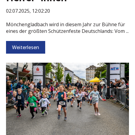
02.07.2025, 12:02:20
Mönchengladbach wird in diesem Jahr zur Bühne für
eines der größten Schützenfeste Deutschlands: Vom ...
Weiterlesen