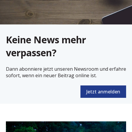
Keine News mehr
verpassen?
Dann a
bonniere jetzt unseren Newsroom und erfahre
sofort, wenn ein neuer Beitrag online ist.
Jetzt anmelden