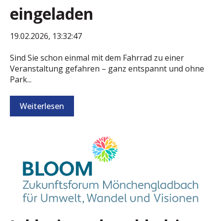
eingeladen
19.02.2026, 13:32:47
Sind Sie schon einmal mit dem Fahrrad zu einer
Veranstaltung gefahren – ganz entspannt und ohne
Park...
Weiterlesen