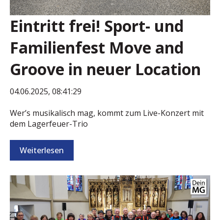
Eintritt frei! Sport- und
Familienfest Move and
Groove in neuer Location
04.06.2025, 08:41:29
Wer’s musikalisch mag, kommt zum Live-Konzert mit
dem Lagerfeuer-Trio
Weiterlesen