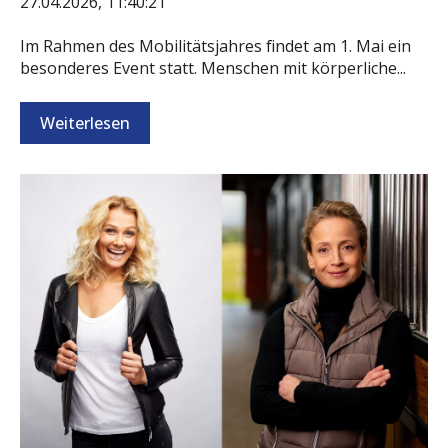
27.04.2026, 11:40:21
Im Rahmen des Mobilitätsjahres findet am 1. Mai ein
besonderes Event statt. Menschen mit körperliche...
Weiterlesen