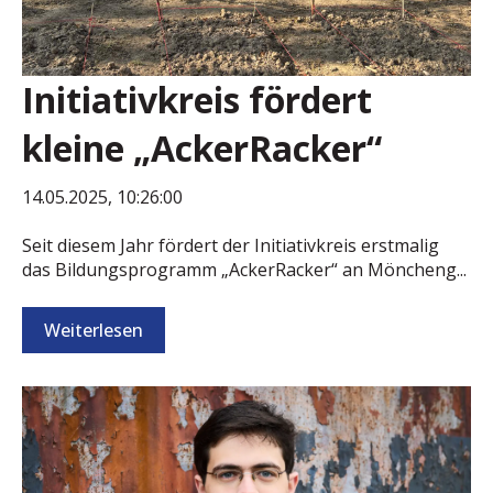
Initiativkreis fördert
kleine „AckerRacker“
14.05.2025, 10:26:00
Seit diesem Jahr fördert der Initiativkreis erstmalig
das Bildungsprogramm „AckerRacker“ an Möncheng...
Weiterlesen