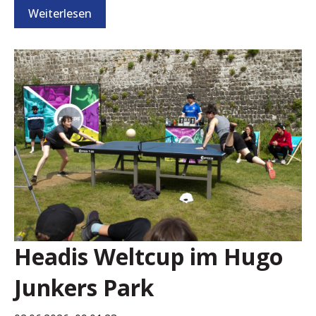
Weiterlesen
Headis Weltcup im Hugo
Junkers Park