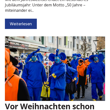
Jubiläumsjahr: Unter dem Motto „50 Jahre –
miteinander ei...
Weiterlesen
Vor Weihnachten schon