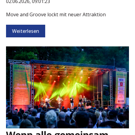
02.06.2026, 09:01:23
Move and Groove lockt mit neuer Attraktion
Weiterlesen
Wenn alle gemeinsam