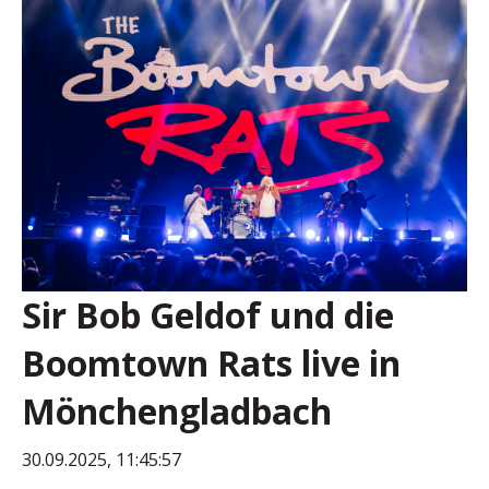
Sir Bob Geldof und die
Boomtown Rats live in
Mönchengladbach
30.09.2025, 11:45:57