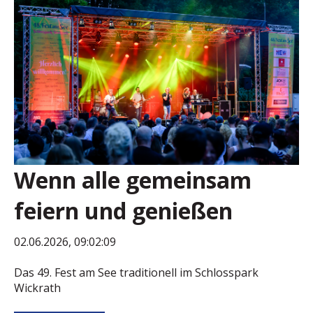
Wenn alle gemeinsam
feiern und genießen
02.06.2026, 09:02:09
Das 49. Fest am See traditionell im Schlosspark
Wickrath