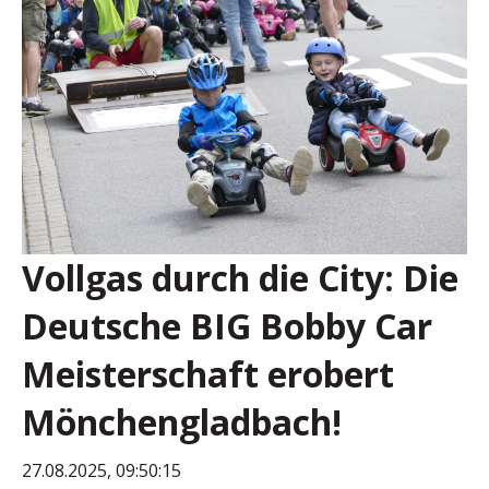
Vollgas durch die City: Die
Deutsche BIG Bobby Car
Meisterschaft erobert
Mönchengladbach!
27.08.2025, 09:50:15