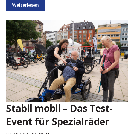
Weiterlesen
Stabil mobil – Das Test-
Event für Spezialräder