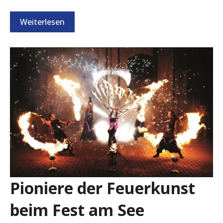
Weiterlesen
Pioniere der Feuerkunst
beim Fest am See