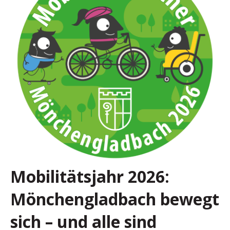
Mobilitätsjahr 2026:
Mönchengladbach bewegt
sich – und alle sind