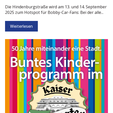
Die Hindenburgstraße wird am 13. und 14. September
2025 zum Hotspot für Bobby-Car-Fans: Bei der alle...
Weiterlesen