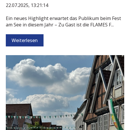
22.07.2025, 13:21:14
Ein neues Highlight erwartet das Publikum beim Fest
am See in diesem Jahr – Zu Gast ist die FLAMES F...
Weiterlesen