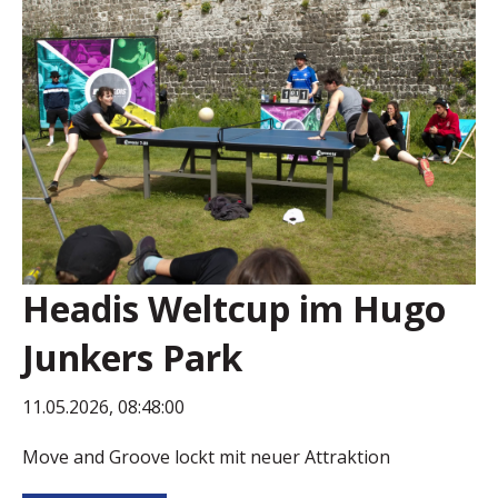
Headis Weltcup im Hugo
Junkers Park
11.05.2026, 08:48:00
Move and Groove lockt mit neuer Attraktion