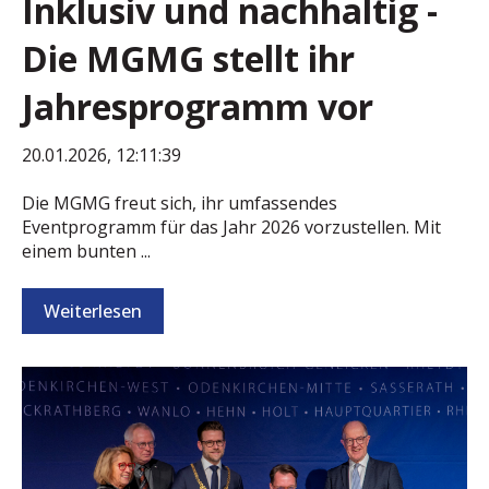
Inklusiv und nachhaltig -
Die MGMG stellt ihr
Jahresprogramm vor
20.01.2026, 12:11:39
Die MGMG freut sich, ihr umfassendes
Eventprogramm für das Jahr 2026 vorzustellen. Mit
einem bunten ...
Weiterlesen