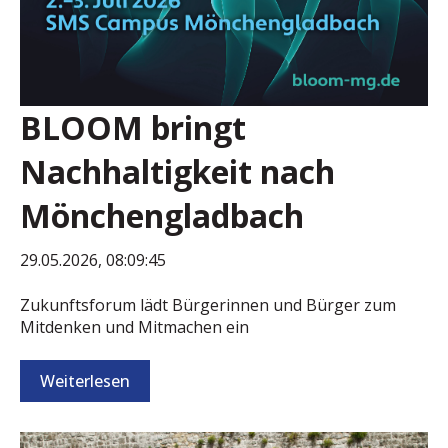
BLOOM bringt
Nachhaltigkeit nach
Mönchengladbach
29.05.2026, 08:09:45
Zukunftsforum lädt Bürgerinnen und Bürger zum
Mitdenken und Mitmachen ein
Weiterlesen