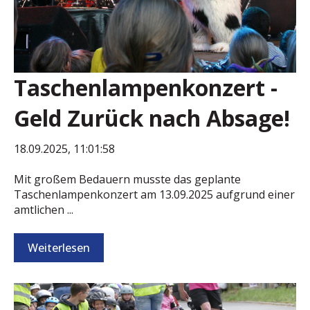
Taschenlampenkonzert -
Geld Zurück nach Absage!
18.09.2025, 11:01:58
Mit großem Bedauern musste das geplante
Taschenlampenkonzert am 13.09.2025 aufgrund einer
amtlichen ...
Weiterlesen