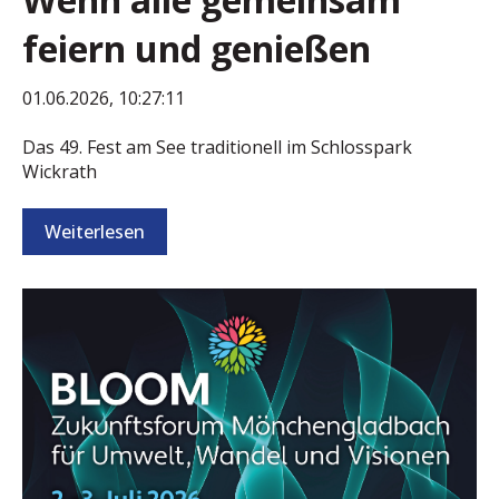
feiern und genießen
01.06.2026, 10:27:11
Das 49. Fest am See traditionell im Schlosspark
Wickrath
Weiterlesen