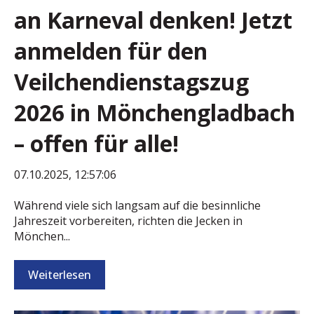
an Karneval denken! Jetzt
anmelden für den
Veilchendienstagszug
2026 in Mönchengladbach
– offen für alle!
07.10.2025, 12:57:06
Während viele sich langsam auf die besinnliche
Jahreszeit vorbereiten, richten die Jecken in
Mönchen...
Weiterlesen