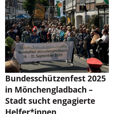
Bundesschützenfest 2025
in Mönchengladbach –
Stadt sucht engagierte
Helfer*innen