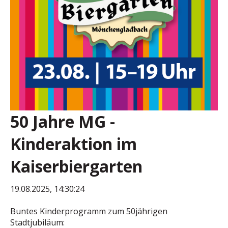
50 Jahre MG -
Kinderaktion im
Kaiserbiergarten
19.08.2025, 14:30:24
Buntes Kinderprogramm zum 50jährigen
Stadtjubiläum: