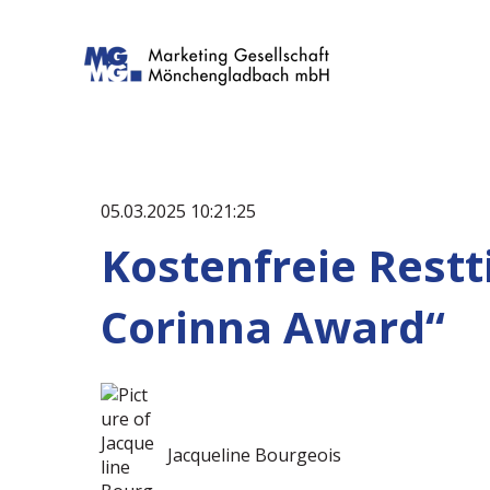
05.03.2025 10:21:25
Kostenfreie Restti
Corinna Award“
Jacqueline Bourgeois