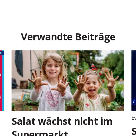
Verwandte Beiträge
Salat wächst nicht im
E
Supermarkt