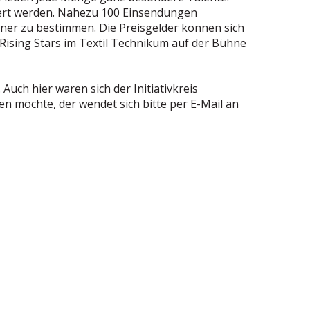
iert werden. Nahezu 100 Einsendungen
ner zu bestimmen. Die Preisgelder können sich
Rising Stars im Textil Technikum auf der Bühne
uch hier waren sich der Initiativkreis
en möchte, der wendet sich bitte per E-Mail an