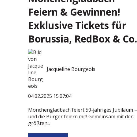
Feiern & Gewinnen!
Exklusive Tickets für
Borussia, RedBox & Co
Jacqueline Bourgeois
04.02.2025 15:07:04
Mönchengladbach feiert 50-jähriges Jubiläum –
und die Bürger feiern mit! Gemeinsam mit den
größten...