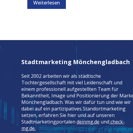
Weiterlesen
Stadtmarketing Mönchengladbach
Seit 2002 arbeiten wir als städtische
Tochtergesellschaft mit viel Leidenschaft und
einem professionell aufgestellten Team für
Bekanntheit, Image und Positionierung der Mark
Mönchengladbach. Was wir dafür tun und wie wir
dabei auf ein partizipatives Standortmarketing
setzen, erfahren Sie hier und auf unseren
Stadtmarketingportalen
deinmg.de
und
check-
mg.de.