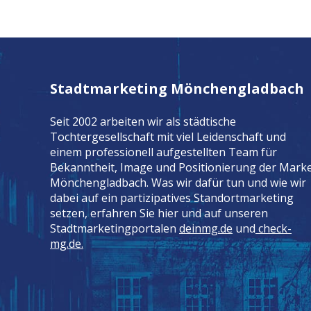
Stadtmarketing Mönchengladbach
Seit 2002 arbeiten wir als städtische
Tochtergesellschaft mit viel Leidenschaft und
einem professionell aufgestellten Team für
Bekanntheit, Image und Positionierung der Mark
Mönchengladbach. Was wir dafür tun und wie wir
dabei auf ein partizipatives Standortmarketing
setzen, erfahren Sie hier und auf unseren
Stadtmarketingportalen
deinmg.de
und
check-
mg.de.